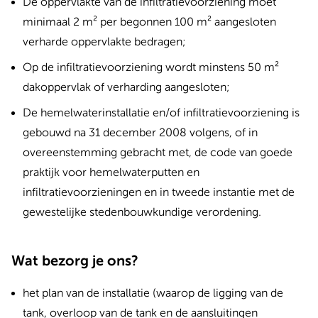
De oppervlakte van de infiltratievoorziening moet
minimaal 2 m² per begonnen 100 m² aangesloten
verharde oppervlakte bedragen;
Op de infiltratievoorziening wordt minstens 50 m²
dakoppervlak of verharding aangesloten;
De hemelwaterinstallatie en/of infiltratievoorziening is
gebouwd na 31 december 2008 volgens, of in
overeenstemming gebracht met, de code van goede
praktijk voor hemelwaterputten en
infiltratievoorzieningen en in tweede instantie met de
gewestelijke stedenbouwkundige verordening.
Wat bezorg je ons?
het plan van de installatie (waarop de ligging van de
tank, overloop van de tank en de aansluitingen