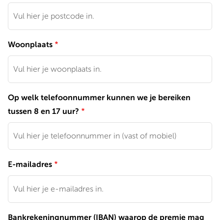
Woonplaats
Op welk telefoonnummer kunnen we je bereiken
tussen 8 en 17 uur?
E-mailadres
Bankrekeningnummer (IBAN) waarop de premie mag