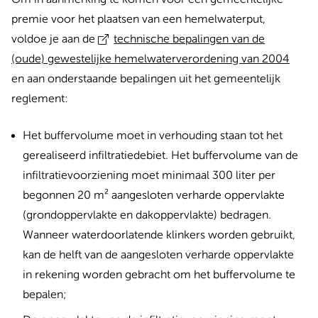
premie voor het plaatsen van een hemelwaterput,
voldoe je aan de
technische bepalingen van de
(oude) gewestelijke hemelwaterverordening van 2004
en aan onderstaande bepalingen uit het gemeentelijk
reglement:
Het buffervolume moet in verhouding staan tot het
gerealiseerd infiltratiedebiet. Het buffervolume van de
infiltratievoorziening moet minimaal 300 liter per
begonnen 20 m² aangesloten verharde oppervlakte
(grondoppervlakte en dakoppervlakte) bedragen.
Wanneer waterdoorlatende klinkers worden gebruikt,
kan de helft van de aangesloten verharde oppervlakte
in rekening worden gebracht om het buffervolume te
bepalen;