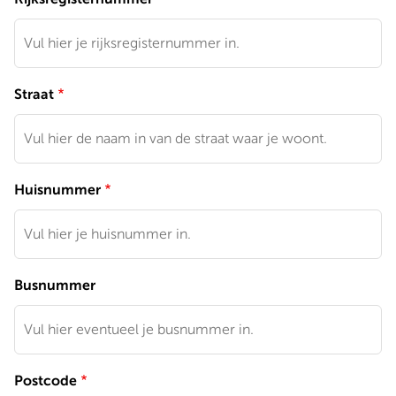
Straat
Huisnummer
Busnummer
Postcode