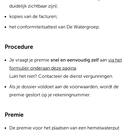
duidelijk zichtbaar zijn);
kopies van de facturen;
het conformiteitsattest van De Watergroep.
Procedure
Je vraagt je premie
snel en eenvoudig zelf
aan
via het
formulier onderaan deze pagina
.
Lukt het niet? Contacteer de dienst vergunningen.
Als je dossier voldoet aan de voorwaarden, wordt de
premie gestort op je rekeningnummer.
Premie
De premie voor het plaatsen van een hemelwaterput