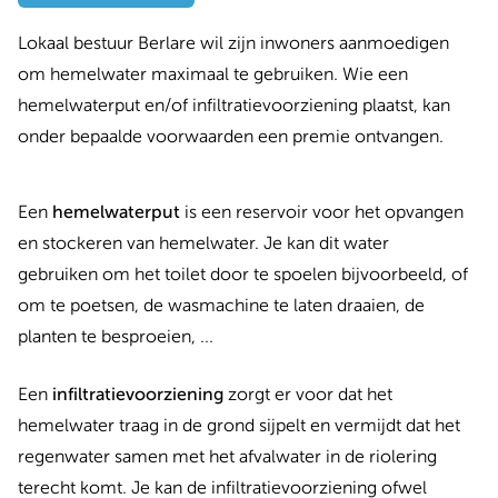
Lokaal bestuur Berlare wil zijn inwoners aanmoedigen
om hemelwater maximaal te gebruiken. Wie een
hemelwaterput en/of infiltratievoorziening plaatst, kan
onder bepaalde voorwaarden een premie ontvangen.
Een
hemelwaterput
is een reservoir voor het opvangen
en stockeren van hemelwater. Je kan dit water
gebruiken om het toilet door te spoelen bijvoorbeeld, of
om te poetsen, de wasmachine te laten draaien, de
planten te besproeien, ...
Een
infiltratievoorziening
zorgt er voor dat het
hemelwater traag in de grond sijpelt en vermijdt dat het
regenwater samen met het afvalwater in de riolering
terecht komt. Je kan de infiltratievoorziening ofwel