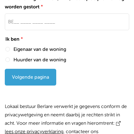
worden gestort
Ik ben
Eigenaar van de woning
Huurder van de woning
Volgende pagina
Lokaal bestuur Berlare verwerkt je gegevens conform de
privacywetgeving en neemt daarbij je rechten strikt in
acht. Voor meer informatie en vragen hieromtrent:
l
ees onze privacyverklaring
, contacteer ons