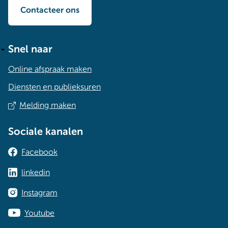
Contacteer ons
Snel naar
Online afspraak maken
Diensten en publieksuren
Melding maken
Sociale kanalen
Facebook
linkedin
Instagram
Youtube