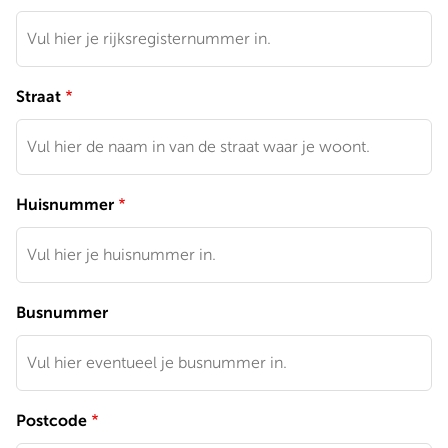
Straat
Huisnummer
Busnummer
Postcode