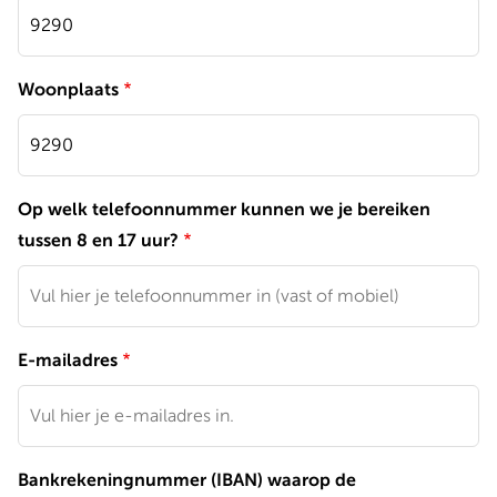
Woonplaats
Op welk telefoonnummer kunnen we je bereiken
tussen 8 en 17 uur?
E-mailadres
Bankrekeningnummer (IBAN) waarop de