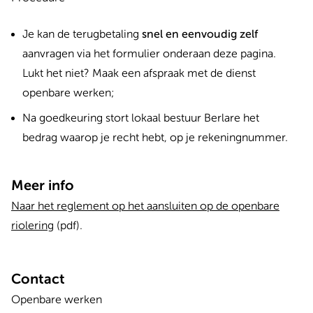
Je kan de terugbetaling
snel en eenvoudig zelf
aanvragen via het formulier onderaan deze pagina.
Lukt het niet? Maak een afspraak met de dienst
openbare werken;
Na goedkeuring stort lokaal bestuur Berlare het
bedrag waarop je recht hebt, op je rekeningnummer.
Meer info
Naar het reglement op het aansluiten op de openbare
riolering
(pdf).
Contact
Openbare werken