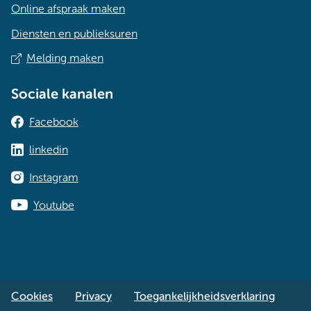
Online afspraak maken
Diensten en publieksuren
Melding maken
Sociale kanalen
Facebook
linkedin
Instagram
Youtube
Cookies
Privacy
Toegankelijkheidsverklaring