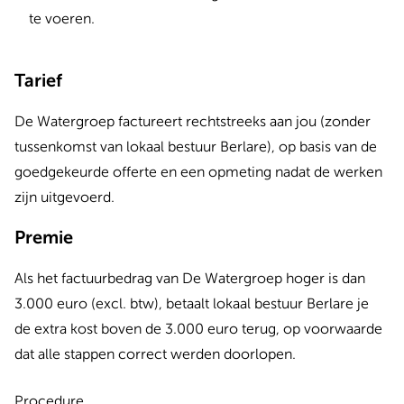
te voeren.
Tarief
De Watergroep factureert rechtstreeks aan jou (zonder
tussenkomst van lokaal bestuur Berlare), op basis van de
goedgekeurde offerte en een opmeting nadat de werken
zijn uitgevoerd.
Premie
Als het factuurbedrag van De Watergroep hoger is dan
3.000 euro (excl. btw), betaalt lokaal bestuur Berlare je
de extra kost boven de 3.000 euro terug, op voorwaarde
dat alle stappen correct werden doorlopen.
Procedure