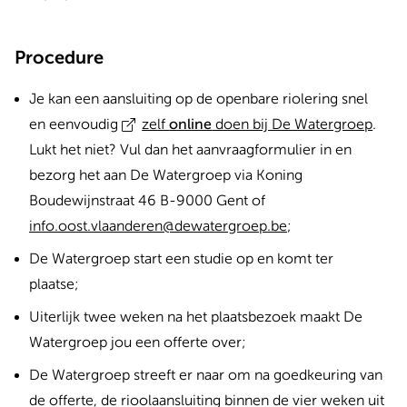
Procedure
Je kan een aansluiting op de openbare riolering snel
en eenvoudig
zelf
online
doen bij De Watergroep
.
Lukt het niet? Vul dan het aanvraagformulier in en
bezorg het aan De Watergroep via
Koning
Boudewijnstraat 46 B-9000 Gent of
info.oost.vlaanderen@dewatergroep.be
;
De Watergroep start een studie op en komt ter
plaatse;
Uiterlijk twee weken na het plaatsbezoek maakt De
Watergroep jou een offerte over;
De Watergroep streeft er naar om na goedkeuring van
de offerte, de rioolaansluiting binnen de vier weken uit