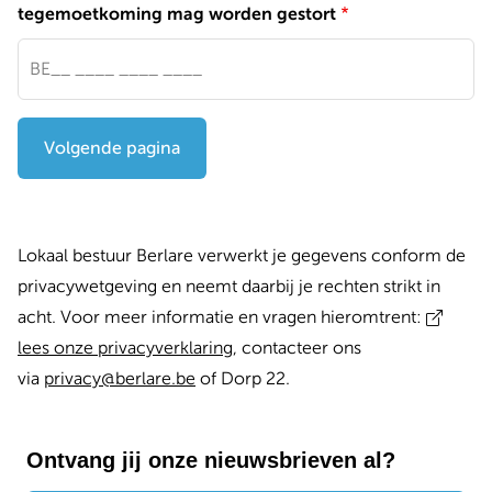
tegemoetkoming mag worden gestort
Volgende pagina
Lokaal bestuur Berlare verwerkt je gegevens conform de
privacywetgeving en neemt daarbij je rechten strikt in
acht. Voor meer informatie en vragen hieromtrent:
l
ees onze privacyverklaring
, contacteer ons
via
privacy@berlare.be
of Dorp 22.
Ontvang jij onze nieuwsbrieven al?