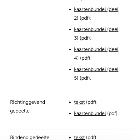
kaartenbundel (deel
2)
(pdf);
kaartenbundel (deel
3)
(pdf);
kaartenbundel (deel
4)
(pdf);
kaartenbundel (deel
5)
(pdf).
Richtinggevend
tekst
(pdf);
gedeelte
kaartenbundel
(pdf).
Bindend gedeelte
tekst
(pdf).