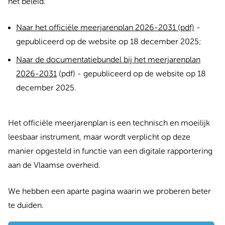
het beleid.
Naar het officiële meerjarenplan 2026-2031 (pdf)
-
gepubliceerd op de website op 18 december 2025;
Naar de documentatiebundel bij het meerjarenplan
2026-2031
(pdf) - gepubliceerd op de website op 18
december 2025.
Het officiële meerjarenplan is een technisch en moeilijk
leesbaar instrument, maar wordt verplicht op deze
manier opgesteld in functie van een digitale rapportering
aan de Vlaamse overheid.
We hebben een aparte pagina waarin we proberen beter
te duiden.