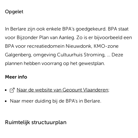
Opgelet
In Berlare zijn ook enkele BPA‘s goedgekeurd. BPA staat
voor Bijzonder Plan van Aanleg. Zo is er bijvoorbeeld een
BPA voor recreatiedomein Nieuwdonk, KMO-zone
Galgenberg, omgeving Cultuurhuis Stroming, … Deze
plannen hebben voorrang op het gewestplan.
Meer info
Naar de website van Geopunt Vlaanderen
;
Naar meer duiding bij de BPA's in Berlare.
Ruimtelijk structuurplan