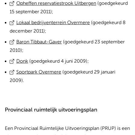
Opheffen reservatiestrook Uitbergen
(goedgekeurd
15 september 2011);
Lokaal bedrijventerrein Overmere
(goedgekeurd 8
december 2011);
Baron Tibbaut-Gaver
(goedgekeurd 23 september
2010);
Donk
(goedgekeurd 4 juni 2009);
Sportpark Overmere
(goedgekeurd 29 januari
2009).
Provinciaal ruimtelijk uitvoeringsplan
Een Provinciaal Ruimtelijke Uitvoeringsplan (PRUP) is een