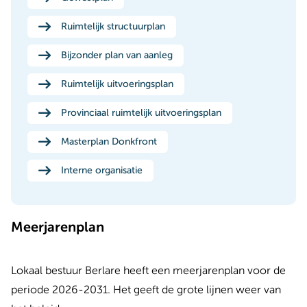
Ruimtelijk structuurplan
Bijzonder plan van aanleg
Ruimtelijk uitvoeringsplan
Provinciaal ruimtelijk uitvoeringsplan
Masterplan Donkfront
Interne organisatie
Meerjarenplan
Lokaal bestuur Berlare heeft een meerjarenplan voor de
periode 2026-2031. Het geeft de grote lijnen weer van