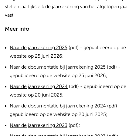
stellen jaarlijks elk de jaarrekening van het afgelopen jaar
vast.
Meer info
Naar de jaarrekening 2025
(pdf) - gepubliceerd op de
website op 25 juni 2026;
Naar de documentatie bij jaarrekening 2025
(pdf) -
gepubliceerd op de website op 25 juni 2026;
Naar de jaarrekening 2024
(pdf) - gepubliceerd op de
website op 20 juni 2025;
Naar de documentatie bij jaarrekening 2024
(pdf) -
gepubliceerd op de website op 20 juni 2025;
Naar de jaarrekening 2023
(pdf);