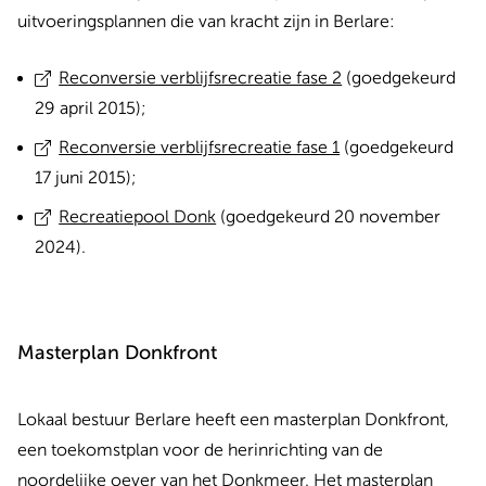
uitvoeringsplannen die van kracht zijn in Berlare:
Reconversie verblijfsrecreatie fase 2
(goedgekeurd
29 april 2015);
Reconversie verblijfsrecreatie fase 1
(goedgekeurd
17 juni 2015);
Recreatiepool Donk
(goedgekeurd 20 november
2024).
Masterplan Donkfront
Lokaal bestuur Berlare heeft een masterplan Donkfront,
een toekomstplan voor de herinrichting van de
noordelijke oever van het Donkmeer. Het masterplan