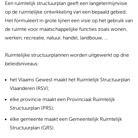
Een ruimtelijk structuurplan geeft een langetermijnvisie
op de ruimtelijke ontwikkeling van een bepaald gebied.
Het formuleert in grote lijnen een visie op het gebruik van
de ruimte voor maatschappelijke functies zoals wonen,
werken, recreatie, natuur, handel, landbouw, …
Ruimtelijke structuurplannen worden uitgewerkt op drie
beleidsniveaus:
het Vlaams Gewest maakt het Ruimtelijk Structuurplan
Vlaanderen (RSV);
elke provincie maakt een Provinciaal Ruimtelijk
Structuurplan (PRS);
elke gemeente maakt een Gemeentelijk Ruimtelijk
Structuurplan (GRS).