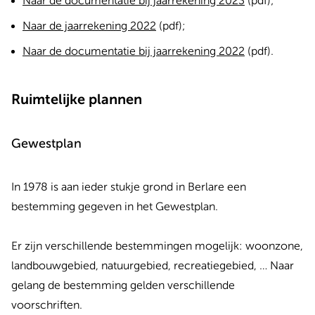
Naar de documentatie bij jaarrekening 2023
(pdf);
Naar de jaarrekening 2022
(pdf);
Naar de documentatie bij jaarrekening 2022
(pdf).
Ruimtelijke plannen
Gewestplan
In 1978 is aan ieder stukje grond in Berlare een
bestemming gegeven in het Gewestplan.
Er zijn verschillende bestemmingen mogelijk: woonzone,
landbouwgebied, natuurgebied, recreatiegebied, … Naar
gelang de bestemming gelden verschillende
voorschriften.