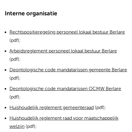
Interne organisatie
Rechtspositieregeling personeel lokaal bestuur Berlare
(pdf);
Arbeidsreglement personeel lokaal bestuur Berlare
(pdf);
Deontologische code mandatarissen gemeente Berlare
(pdf);
Deontologische code mandatarissen OCMW Berlare
(pdf);
Huishoudelijk reglement gemeenteraad
(pdf);
Huishoudelijk reglement raad voor maatschappelijk
welzijn
(pdf);