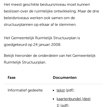
Het meest geschikte bestuursniveau moet kunnen
beslissen over de ruimtelijke ontwikkeling. Maar de drie
beleidsniveaus werken ook samen om de
structuurplannen op elkaar af te stemmen.
Het Gemeentelijk Ruimtelijk Structuurplan is
goedgekeurd op 24 januari 2008.
Bekijk hieronder de onderdelen van het Gemeentelijk
Ruimtelijk Structuurplan.
Fase
Documenten
Informatief gedeelte
tekst
(pdf);
kaartenbundel (deel
1)
(pdf);