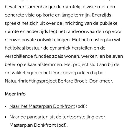
bevat een samenhangende ruimtelijke visie met een
concrete visie op korte en lange termijn. Enerzijds
spreekt het zich uit over de inrichting van de publieke
ruimte en anderzijds legt het randvoorwaarden op voor
nieuwe private ontwikkelingen. Met het masterplan wil
het lokaal bestuur de dynamiek herstellen en de
verschillende functies zoals wonen, werken, en beleven
beter op elkaar afstemmen. Het project sluit aan bij de
ontwikkelingen in het Donkoeverpark en bij het
Natuurinrichtingsproject Berlare Broek-Donkmeer.
Meer info
Naar het Masterplan Donkfront
(pdf);
Naar de pancarten uit de tentoonstelling over
Masterplan Donkfront
(pdf).