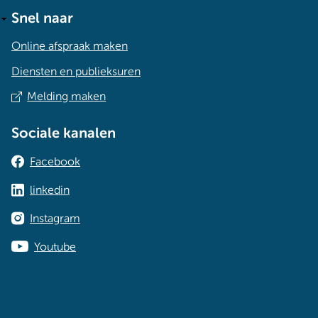
Snel naar
Online afspraak maken
Diensten en publieksuren
Melding maken
Sociale kanalen
Facebook
linkedin
Instagram
Youtube