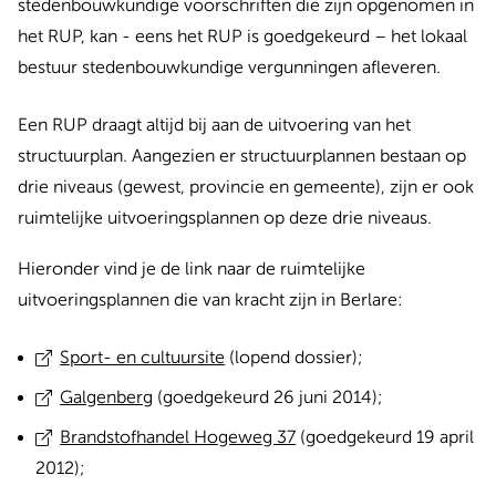
stedenbouwkundige voorschriften die zijn opgenomen in
het RUP, kan - eens het RUP is goedgekeurd – het lokaal
bestuur stedenbouwkundige vergunningen afleveren.
Een RUP draagt altijd bij aan de uitvoering van het
structuurplan. Aangezien er structuurplannen bestaan op
drie niveaus (gewest, provincie en gemeente), zijn er ook
ruimtelijke uitvoeringsplannen op deze drie niveaus.
Hieronder vind je de link naar de ruimtelijke
uitvoeringsplannen die van kracht zijn in Berlare:
Sport- en cultuursite
(lopend dossier);
Galgenberg
(goedgekeurd 26 juni 2014);
Brandstofhandel Hogeweg 37
(goedgekeurd 19 april
2012);