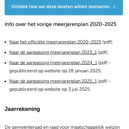
Ontdek hoe we deze doelen willen realiseren
Info over het vorige meerjarenplan 2020-2025
Naar het officiële meerjarenplan 2020-2025
(pdf);
Naar de aanpassing meerjarenplan 2023_1
(pdf);
Naar de aanpassing meerjarenplan 2024_1
(pdf) -
gepubliceerd op website op 28 januari 2025;
Naar de aanpassing meerjarenplan 2025_1
(pdf) -
gepubliceerd op website op 3 juli 2025.
Jaarrekening
De gemeenteraad en raad voor maatschappelijk welzijn