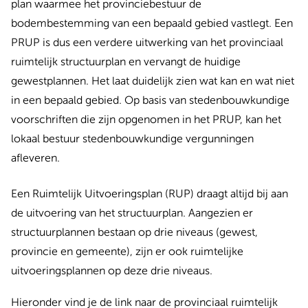
plan waarmee het provinciebestuur de
bodembestemming van een bepaald gebied vastlegt. Een
PRUP is dus een verdere uitwerking van het provinciaal
ruimtelijk structuurplan en vervangt de huidige
gewestplannen. Het laat duidelijk zien wat kan en wat niet
in een bepaald gebied. Op basis van stedenbouwkundige
voorschriften die zijn opgenomen in het PRUP, kan het
lokaal bestuur stedenbouwkundige vergunningen
afleveren.
Een Ruimtelijk Uitvoeringsplan (RUP) draagt altijd bij aan
de uitvoering van het structuurplan. Aangezien er
structuurplannen bestaan op drie niveaus (gewest,
provincie en gemeente), zijn er ook ruimtelijke
uitvoeringsplannen op deze drie niveaus.
Hieronder vind je de link naar de provinciaal ruimtelijk