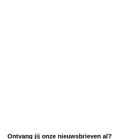
Ontvang jij onze nieuwsbrieven al?