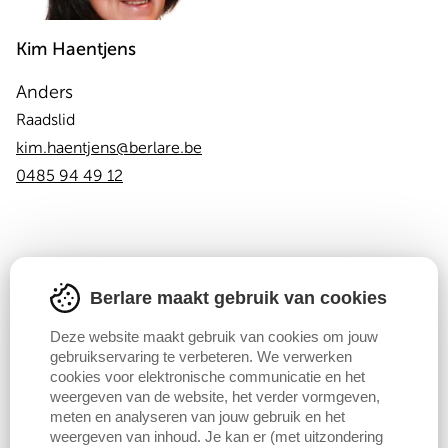
Kim
Haentjens
Anders
Raadslid
kim.haentjens@berlare.be
0485 94 49 12
Berlare maakt gebruik van cookies
Deze website maakt gebruik van cookies om jouw
gebruikservaring te verbeteren. We verwerken
cookies voor elektronische communicatie en het
weergeven van de website, het verder vormgeven,
Albrecht
Arbyn
meten en analyseren van jouw gebruik en het
weergeven van inhoud. Je kan er (met uitzondering