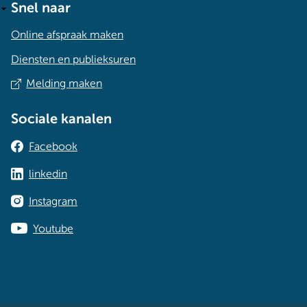
Snel naar
Online afspraak maken
Diensten en publieksuren
Melding maken
Sociale kanalen
Facebook
linkedin
Instagram
Youtube