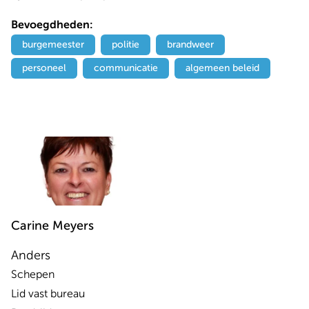
Bevoegdheden:
burgemeester
politie
brandweer
personeel
communicatie
algemeen beleid
Carine
Meyers
Anders
Schepen
Lid vast bureau