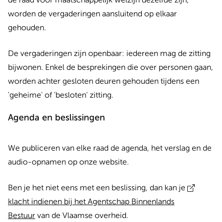
de raad voor maatschappelijk welzijn dezelfde zijn,
worden de vergaderingen aansluitend op elkaar
gehouden.
De vergaderingen zijn openbaar: iedereen mag de zitting
bijwonen. Enkel de besprekingen die over personen gaan,
worden achter gesloten deuren gehouden tijdens een
'geheime' of 'besloten' zitting.
Agenda en beslissingen
We publiceren van elke raad de agenda, het verslag en de
audio-opnamen op onze website.
Ben je het niet eens met een beslissing, dan kan je
klacht indienen bij het Agentschap Binnenlands
Bestuur
van de Vlaamse overheid.