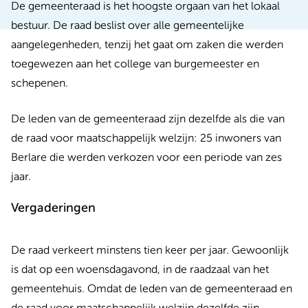
De gemeenteraad is het hoogste orgaan van het lokaal
bestuur. De raad beslist over alle gemeentelijke
aangelegenheden, tenzij het gaat om zaken die werden
toegewezen aan het college van burgemeester en
schepenen.
De leden van de gemeenteraad zijn dezelfde als die van
de raad voor maatschappelijk welzijn: 25 inwoners van
Berlare die werden verkozen voor een periode van zes
jaar.
Vergaderingen
De raad verkeert minstens tien keer per jaar. Gewoonlijk
is dat op een woensdagavond, in de raadzaal van het
gemeentehuis. Omdat de leden van de gemeenteraad en