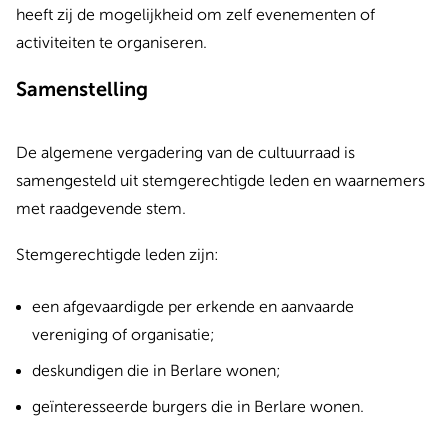
heeft zij de mogelijkheid om zelf evenementen of
activiteiten te organiseren.
Samenstelling
De algemene vergadering van de cultuurraad is
samengesteld uit stemgerechtigde leden en waarnemers
met raadgevende stem.
Stemgerechtigde leden zijn:
een afgevaardigde per erkende en aanvaarde
vereniging of organisatie;
deskundigen die in Berlare wonen;
geïnteresseerde burgers die in Berlare wonen.