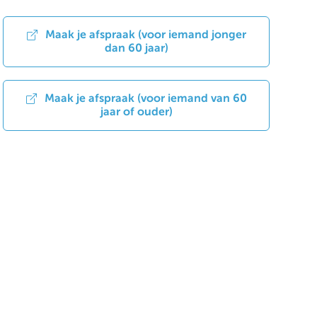
Maak je afspraak (voor iemand jonger
dan 60 jaar)
Maak je afspraak (voor iemand van 60
jaar of ouder)