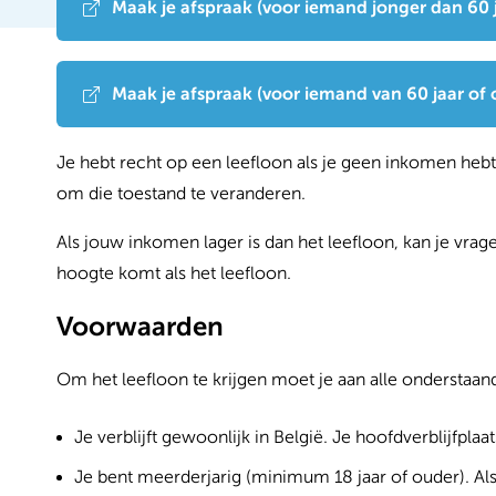
Maak je afspraak (voor iemand jonger dan 60 
Maak je afspraak (voor iemand van 60 jaar of 
Je hebt recht op een leefloon als je geen inkomen hebt
om die toestand te veranderen.
Als jouw inkomen lager is dan het leefloon, kan je vrag
hoogte komt als het leefloon.
Voorwaarden
Om het leefloon te krijgen moet je aan alle onderstaan
Je verblijft gewoonlijk in België. Je hoofdverblijfplaats
Je bent meerderjarig (minimum 18 jaar of ouder). Als