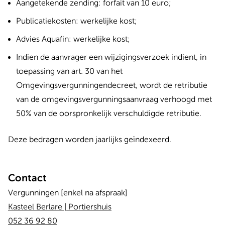
Aangetekende zending: forfait van 10 euro;
Publicatiekosten: werkelijke kost;
Advies Aquafin: werkelijke kost;
Indien de aanvrager een wijzigingsverzoek indient, in
toepassing van art. 30 van het
Omgevingsvergunningendecreet, wordt de retributie
van de omgevingsvergunningsaanvraag verhoogd met
50% van de oorspronkelijk verschuldigde retributie.
Deze bedragen worden jaarlijks geïndexeerd.
Contact
Vergunningen [enkel na afspraak]
Kasteel Berlare | Portiershuis
052 36 92 80