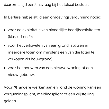
daarom altijd eerst navraag bij het lokaal bestuur.
In Berlare heb je altijd een omgevingsvergunning nodig:
voor de exploitatie van hinderlijke bedrijfsactiviteiten
(klasse 1 en 2);
voor het verkavelen van een grond (splitsen in
meerdere loten om minstens één van die loten te
verkopen als bouwgrond);
voor het bouwen van een nieuwe woning of een
nieuw gebouw.
Voor
andere werken aan en rond de woning
kan een
vergunningsplicht, meldingsplicht of een vrijstelling
gelden.