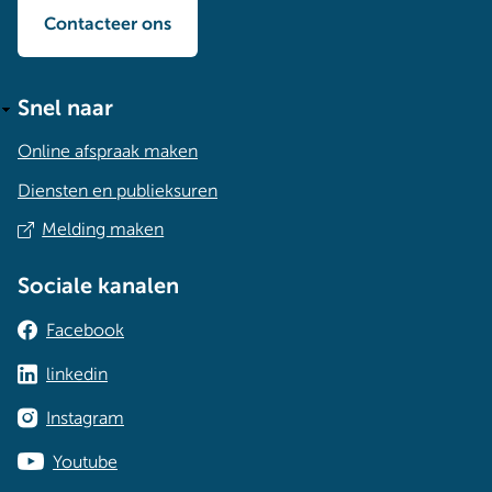
Contacteer ons
Snel naar
Online afspraak maken
Diensten en publieksuren
Melding maken
Sociale kanalen
Facebook
linkedin
Instagram
Youtube