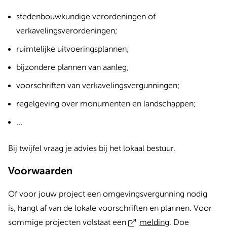
stedenbouwkundige verordeningen of
verkavelingsverordeningen;
ruimtelijke uitvoeringsplannen;
bijzondere plannen van aanleg;
voorschriften van verkavelingsvergunningen;
regelgeving over monumenten en landschappen;
...
Bij twijfel vraag je advies bij het lokaal bestuur.
Voorwaarden
Of voor jouw project een omgevingsvergunning nodig
is, hangt af van de lokale voorschriften en plannen. Voor
sommige projecten volstaat een
melding
. Doe