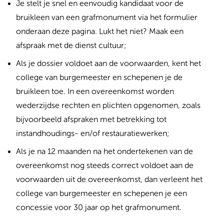
Je stelt je snel en eenvoudig kandidaat voor de
bruikleen van een grafmonument via het formulier
onderaan deze pagina. Lukt het niet? Maak een
afspraak met de dienst cultuur;
Als je dossier voldoet aan de voorwaarden, kent het
college van burgemeester en schepenen je de
bruikleen toe.
In een overeenkomst worden
wederzijdse rechten en plichten opgenomen, zoals
bijvoorbeeld afspraken met betrekking tot
instandhoudings- en/of restauratiewerken;
Als je na 12 maanden na het ondertekenen van de
overeenkomst nog steeds correct voldoet aan de
voorwaarden uit de overeenkomst, dan verleent het
college van burgemeester en schepenen je een
concessie voor 30 jaar op het grafmonument.