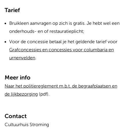
Tarief
Bruikleen aanvragen op zich is gratis. Je hebt wel een
onderhouds- en of restauratieplicht;
Voor de concessie betaal je het geldende tarief voor
Grafconcessies en concessies voor columbaria en
urnenvelden
.
Meer info
Naar het politiereglement m.b.t. de begraafplaatsen en
de lijkbezorging
(pdf).
Contact
Cultuurhuis Stroming