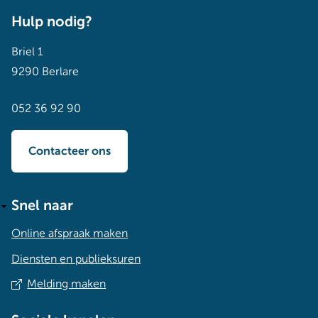
Hulp nodig?
Briel 1
9290 Berlare
052 36 92 90
Contacteer ons
Snel naar
Online afspraak maken
Diensten en publieksuren
Melding maken