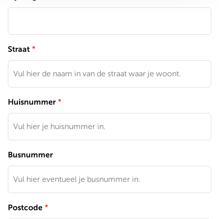
Straat
Huisnummer
Busnummer
Postcode