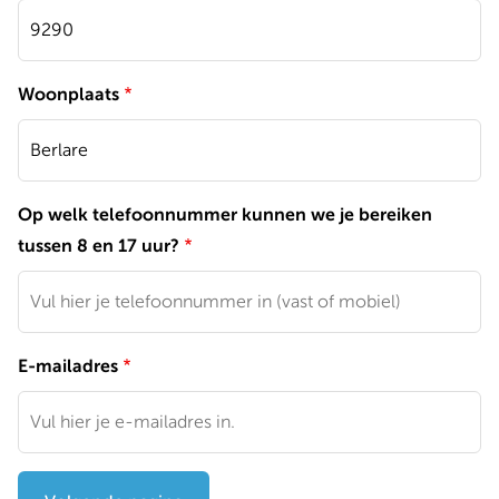
Woonplaats
Op welk telefoonnummer kunnen we je bereiken
tussen 8 en 17 uur?
E-mailadres