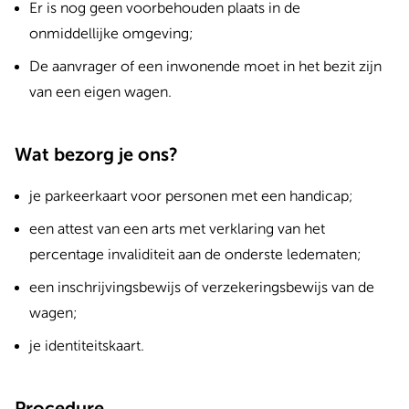
Er is nog geen voorbehouden plaats in de
onmiddellijke omgeving;
De aanvrager of een inwonende moet in het bezit zijn
van een eigen wagen.
Wat bezorg je ons?
je parkeerkaart voor personen met een handicap;
een attest van een arts met verklaring van het
percentage invaliditeit aan de onderste ledematen;
een inschrijvingsbewijs of verzekeringsbewijs van de
wagen;
je identiteitskaart.
Procedure