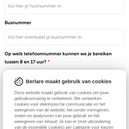
Busnummer
Op welk telefoonnummer kunnen we je bereiken
tussen 8 en 17 uur?
Berlare maakt gebruik van cookies
Deze website maakt gebruik van cookies om jouw
E-mailadres
gebruikservaring te verbeteren. We verwerken
cookies voor elektronische communicatie en het
weergeven van de website, het verder vormgeven,
meten en analyseren van jouw gebruik en het
weergeven van inhoud. Je kan er (met uitzondering
van de essentiële cookies) per categorie voor kiezen
Volgende pagina