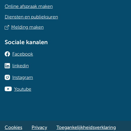
Online afspraak maken
Diensten en publieksuren
Melding maken
Sociale kanalen
Facebook
linkedin
Instagram
Youtube
Cookies
Privacy
Toegankelijkheidsverklaring