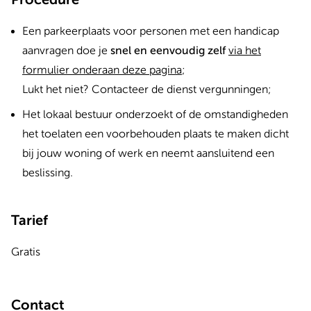
Een parkeerplaats voor personen met een handicap
aanvragen doe je
snel en eenvoudig zelf
via het
formulier onderaan deze pagina
;
Lukt het niet? Contacteer de dienst vergunningen;
Het lokaal bestuur onderzoekt of de omstandigheden
het toelaten een voorbehouden plaats te maken dicht
bij jouw woning of werk en neemt aansluitend een
beslissing.
Tarief
Gratis
Contact