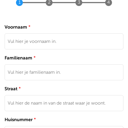
Voornaam
Familienaam
Straat
Huisnummer