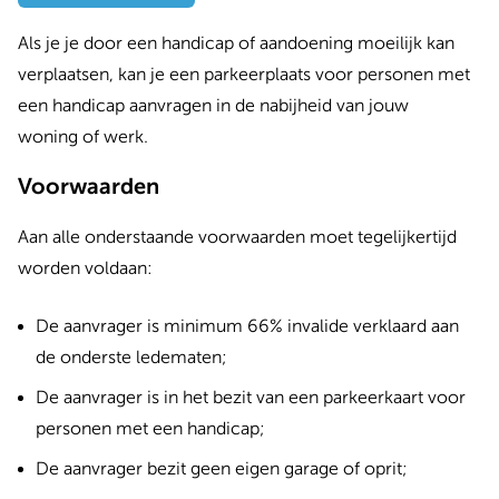
Als je je door een handicap of aandoening moeilijk kan
verplaatsen, kan je een parkeerplaats voor personen met
een handicap aanvragen in de nabijheid van jouw
woning of werk.
Voorwaarden
Aan alle onderstaande voorwaarden moet tegelijkertijd
worden voldaan:
De aanvrager is minimum 66% invalide verklaard aan
de onderste ledematen;
De aanvrager is in het bezit van een parkeerkaart voor
personen met een handicap;
De aanvrager bezit geen eigen garage of oprit;