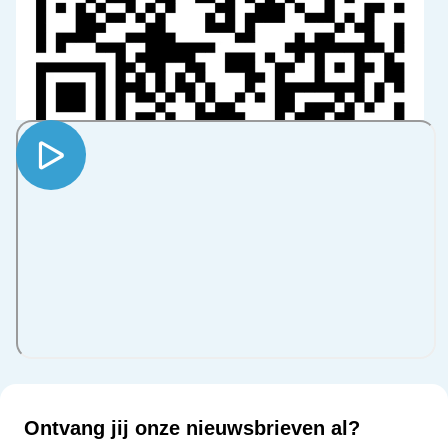
Ontvang jij onze nieuwsbrieven al?