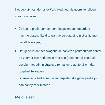
Het gebruik van de handyPark biedt jou als gebruiker alleen
maar voordelen:
Je kan je gratis parkeerrecht koppelen aan meerdere
nummerplaten. Handig, want je verplaatst je niet altijd met
dezelfde wagen;
Het gebeurt dat scanwagens de papieren parkeerkaart achter
de voorruit niet herkennen met een (onterechte) boete als
gevolg, met administratieve rompslomp achteraf om dat
opgelost te krijgen.
Scanwagens herkennen nummerplaten die gekoppeld zijn
aan handyPark meteen.
Meld je aan